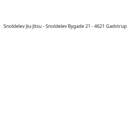
Snoldelev Jiu-Jitsu - Snoldelev Bygade 21 - 4621 Gadstrup